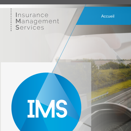
Accueil