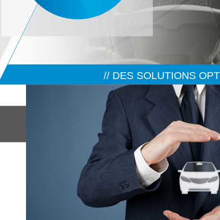
// DES SOLUTIONS OPT