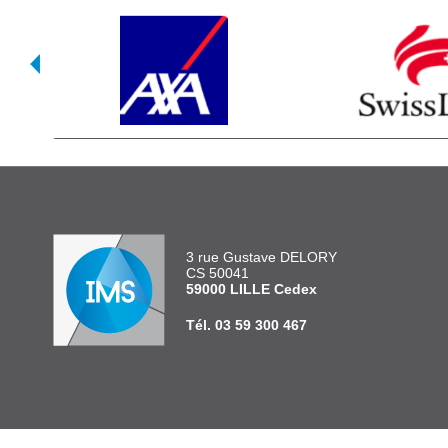
3 rue Gustave DELORY
CS 50041
59000 LILLE Cedex
Tél. 03 59 300 467